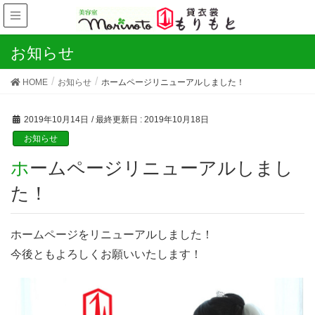
お知らせ
HOME
お知らせ
ホームページリニューアルしました！
2019年10月14日
/ 最終更新日 :
2019年10月18日
お知らせ
ホームページリニューアルしまし
た！
ホームページをリニューアルしました！
今後ともよろしくお願いいたします！