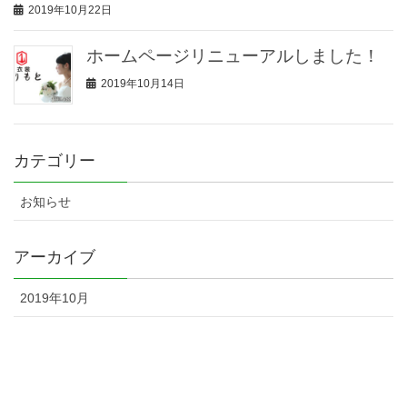
2019年10月22日
ホームページリニューアルしました！
2019年10月14日
カテゴリー
お知らせ
アーカイブ
2019年10月