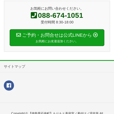
お気軽にお問い合わせください。
088-674-1051
受付時間 8:30-18:00
ご予約・お問合せは公式LINEから
お気軽にお友達追加ください。
サイトマップ
Copyright © 【徳島県石井町】もりもと美容室／着付け／貸衣装 All